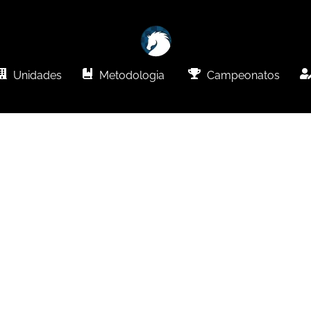
Unidades
Metodologia
Campeonatos