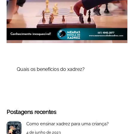
Quais os benefícios do xadrez?
Postagens recentes
Como ensinar xadrez para uma criança?
4 de junho de 2023