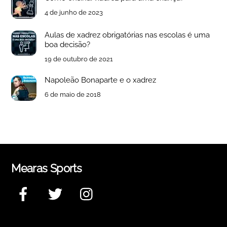
4 de junho de 2023
Aulas de xadrez obrigatórias nas escolas é uma
boa decisão?
19 de outubro de 2021
Napoleão Bonaparte e o xadrez
6 de maio de 2018
Mearas Sports
Facebook
Twitter
Instagram