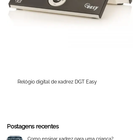
Relógio digital de xadrez DGT Easy
Postagens recentes
Como ensinar xadrez para uma criança?