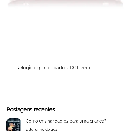
Relógio digital de xadrez DGT 2010
Postagens recentes
Como ensinar xadrez para uma criança?
4 de junho de 2023