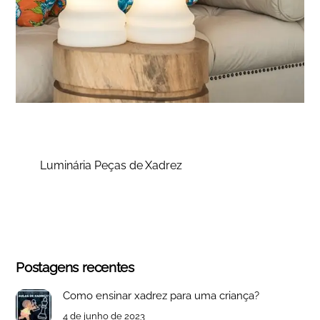
Luminária Peças de Xadrez
Postagens recentes
Como ensinar xadrez para uma criança?
4 de junho de 2023