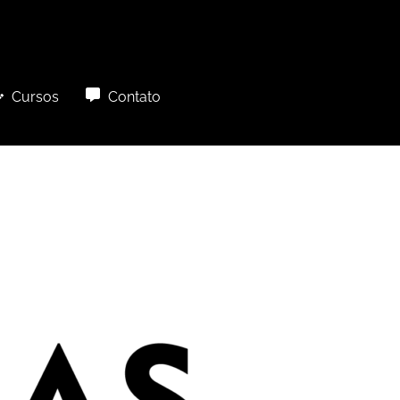
Cursos
Contato