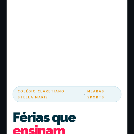
COLÉGIO CLARETIANO
MEARAS
×
STELLA MARIS
SPORTS
Férias que
ensinam