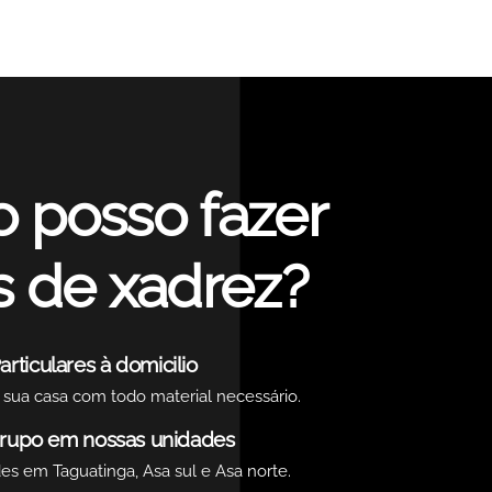
 posso fazer
s de xadrez?
articulares à domicilio
sua casa com todo material necessário.
rupo em nossas unidades
s em Taguatinga, Asa sul e Asa norte.