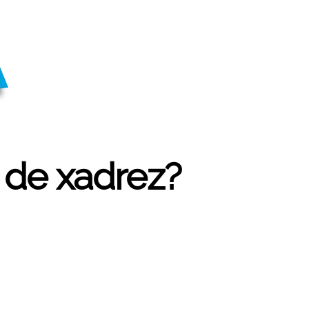
s de xadrez?