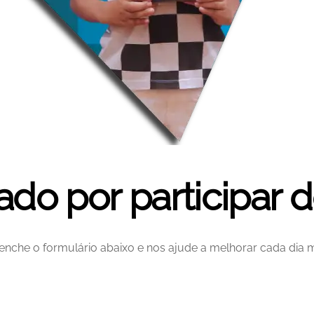
ado por participar d
enche o formulário abaixo e nos ajude a melhorar cada dia m