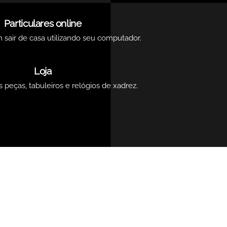
Particulares online
 sair de casa utilizando seu computador.
Loja
eças, tabuleiros e relógios de xadrez.